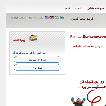
سوالات متداول
تبادل
خانه
لطفا زبان خود را انتخاب فرمایید :
خرید بیت کوین
ورود اعضا
آدرس صفحه اشتباه است
رمز عبور را فراموش کرده ام